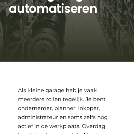
automatiseren
Als kleine garage heb je vaak
meerdere rollen tegelijk. Je bent
ondernemer, planner, inkoper,
administrateur en soms zelfs nog
actief in de werkplaats. Overdag