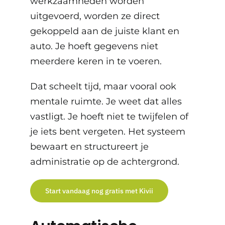
werkzaamheden worden
uitgevoerd, worden ze direct
gekoppeld aan de juiste klant en
auto. Je hoeft gegevens niet
meerdere keren in te voeren.
Dat scheelt tijd, maar vooral ook
mentale ruimte. Je weet dat alles
vastligt. Je hoeft niet te twijfelen of
je iets bent vergeten. Het systeem
bewaart en structureert je
administratie op de achtergrond.
Start vandaag nog gratis met Kivii