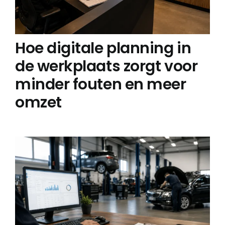
Hoe digitale planning in
de werkplaats zorgt voor
minder fouten en meer
omzet