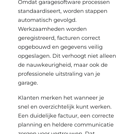
Omdat garagesoftware processen
standaardiseert, worden stappen
automatisch gevolgd.
Werkzaamheden worden
geregistreerd, facturen correct
opgebouwd en gegevens veilig
opgeslagen. Dit verhoogt niet alleen
de nauwkeurigheid, maar ook de
professionele uitstraling van je
garage.
Klanten merken het wanneer je
snel en overzichtelijk kunt werken.
Een duidelijke factuur, een correcte
planning en heldere communicatie
zorgen voor vertrouwen. Dat