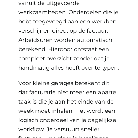
vanuit de uitgevoerde
werkzaamheden. Onderdelen die je
hebt toegevoegd aan een werkbon
verschijnen direct op de factuur.
Arbeidsuren worden automatisch
berekend. Hierdoor ontstaat een
compleet overzicht zonder dat je
handmatig alles hoeft over te typen.
Voor kleine garages betekent dit
dat facturatie niet meer een aparte
taak is die je aan het einde van de
week moet inhalen. Het wordt een
logisch onderdeel van je dagelijkse
workflow. Je verstuurt sneller