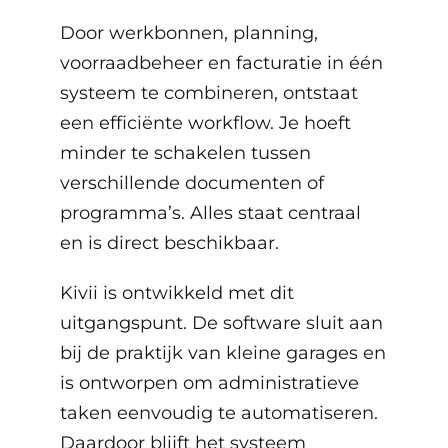
Door werkbonnen, planning,
voorraadbeheer en facturatie in één
systeem te combineren, ontstaat
een efficiënte workflow. Je hoeft
minder te schakelen tussen
verschillende documenten of
programma’s. Alles staat centraal
en is direct beschikbaar.
Kivii is ontwikkeld met dit
uitgangspunt. De software sluit aan
bij de praktijk van kleine garages en
is ontworpen om administratieve
taken eenvoudig te automatiseren.
Daardoor blijft het systeem