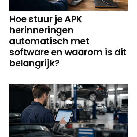
Hoe stuur je APK
herinneringen
automatisch met
software en waarom is dit
belangrijk?