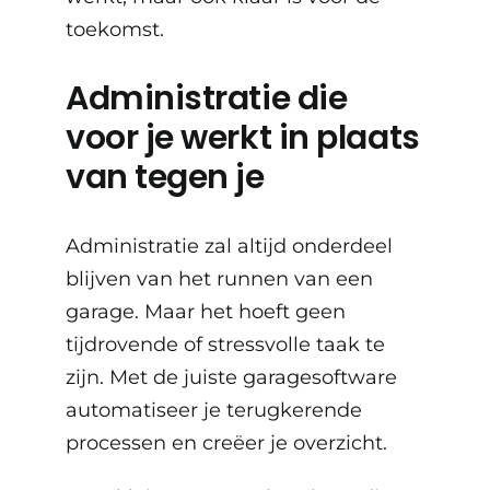
toekomst.
Administratie die
voor je werkt in plaats
van tegen je
Administratie zal altijd onderdeel
blijven van het runnen van een
garage. Maar het hoeft geen
tijdrovende of stressvolle taak te
zijn. Met de juiste garagesoftware
automatiseer je terugkerende
processen en creëer je overzicht.