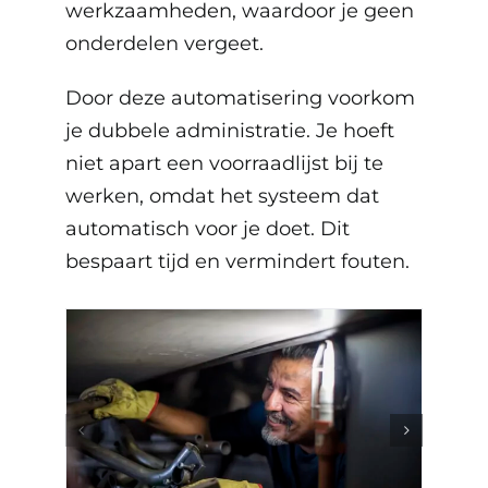
werkzaamheden, waardoor je geen
onderdelen vergeet.
Door deze automatisering voorkom
je dubbele administratie. Je hoeft
niet apart een voorraadlijst bij te
werken, omdat het systeem dat
automatisch voor je doet. Dit
bespaart tijd en vermindert fouten.