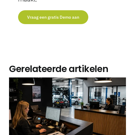
Vraag een gratis Demo aan
Gerelateerde artikelen