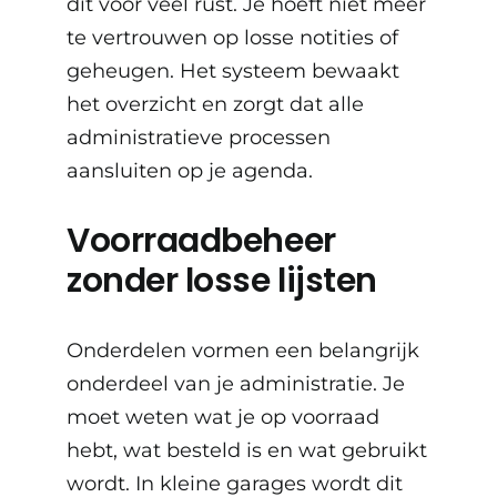
dit voor veel rust. Je hoeft niet meer
te vertrouwen op losse notities of
geheugen. Het systeem bewaakt
het overzicht en zorgt dat alle
administratieve processen
aansluiten op je agenda.
Voorraadbeheer
zonder losse lijsten
Onderdelen vormen een belangrijk
onderdeel van je administratie. Je
moet weten wat je op voorraad
hebt, wat besteld is en wat gebruikt
wordt. In kleine garages wordt dit