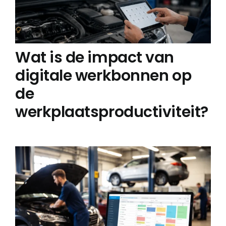
Wat is de impact van
digitale werkbonnen op
de
werkplaatsproductiviteit?