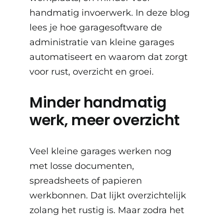
handmatig invoerwerk. In deze blog
lees je hoe garagesoftware de
administratie van kleine garages
automatiseert en waarom dat zorgt
voor rust, overzicht en groei.
Minder handmatig
werk, meer overzicht
Veel kleine garages werken nog
met losse documenten,
spreadsheets of papieren
werkbonnen. Dat lijkt overzichtelijk
zolang het rustig is. Maar zodra het