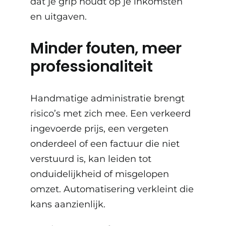
dat je grip houdt op je inkomsten
en uitgaven.
Minder fouten, meer
professionaliteit
Handmatige administratie brengt
risico’s met zich mee. Een verkeerd
ingevoerde prijs, een vergeten
onderdeel of een factuur die niet
verstuurd is, kan leiden tot
onduidelijkheid of misgelopen
omzet. Automatisering verkleint die
kans aanzienlijk.