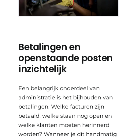
Betalingen en
openstaande posten
inzichtelijk
Een belangrijk onderdeel van
administratie is het bijhouden van
betalingen. Welke facturen zijn
betaald, welke staan nog open en
welke klanten moeten herinnerd
worden? Wanneer je dit handmatig