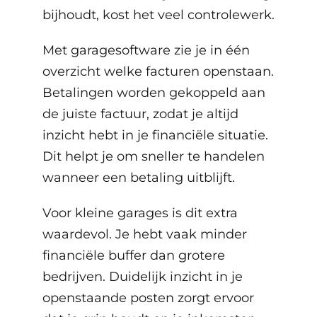
bijhoudt, kost het veel controlewerk.
Met garagesoftware zie je in één
overzicht welke facturen openstaan.
Betalingen worden gekoppeld aan
de juiste factuur, zodat je altijd
inzicht hebt in je financiële situatie.
Dit helpt je om sneller te handelen
wanneer een betaling uitblijft.
Voor kleine garages is dit extra
waardevol. Je hebt vaak minder
financiële buffer dan grotere
bedrijven. Duidelijk inzicht in je
openstaande posten zorgt ervoor