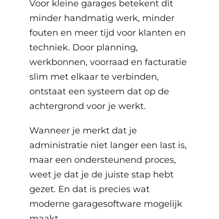
Voor kleine garages betekent dit
minder handmatig werk, minder
fouten en meer tijd voor klanten en
techniek. Door planning,
werkbonnen, voorraad en facturatie
slim met elkaar te verbinden,
ontstaat een systeem dat op de
achtergrond voor je werkt.
Wanneer je merkt dat je
administratie niet langer een last is,
maar een ondersteunend proces,
weet je dat je de juiste stap hebt
gezet. En dat is precies wat
moderne garagesoftware mogelijk
maakt.