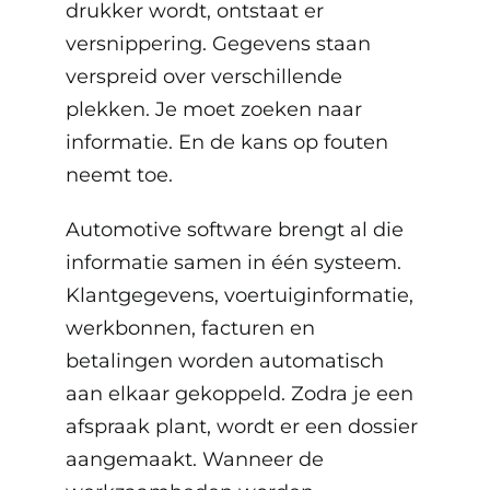
drukker wordt, ontstaat er
versnippering. Gegevens staan
verspreid over verschillende
plekken. Je moet zoeken naar
informatie. En de kans op fouten
neemt toe.
Automotive software
brengt al die
informatie samen in één systeem.
Klantgegevens, voertuiginformatie,
werkbonnen, facturen en
betalingen worden automatisch
aan elkaar gekoppeld. Zodra je een
afspraak plant, wordt er een dossier
aangemaakt. Wanneer de