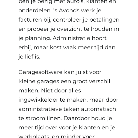
ben je bezig met auto’s, klanten en
onderdelen. ’s Avonds werk je
facturen bij, controleer je betalingen
en probeer je overzicht te houden in
je planning. Administratie hoort
erbij, maar kost vaak meer tijd dan
je lief is.
Garagesoftware
kan juist voor
kleine garages een groot verschil
maken. Niet door alles
ingewikkelder te maken, maar door
administratieve taken automatisch
te stroomlijnen. Daardoor houd je
meer tijd over voor je klanten en je
werkplaats, en minder voor