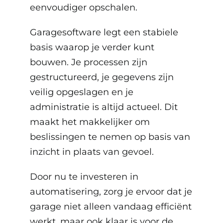
eenvoudiger opschalen.
Garagesoftware legt een stabiele
basis waarop je verder kunt
bouwen. Je processen zijn
gestructureerd, je gegevens zijn
veilig opgeslagen en je
administratie is altijd actueel. Dit
maakt het makkelijker om
beslissingen te nemen op basis van
inzicht in plaats van gevoel.
Door nu te investeren in
automatisering, zorg je ervoor dat je
garage niet alleen vandaag efficiënt
werkt, maar ook klaar is voor de