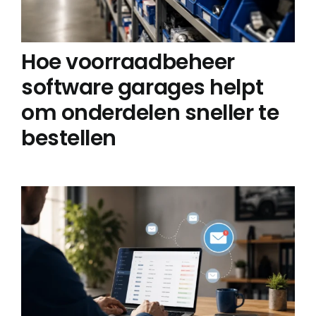
Hoe voorraadbeheer
software garages helpt
om onderdelen sneller te
bestellen