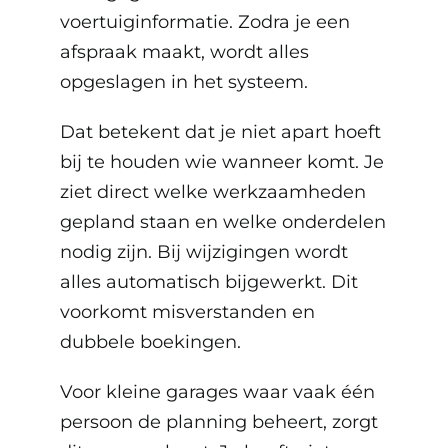
voertuiginformatie. Zodra je een
afspraak maakt, wordt alles
opgeslagen in het systeem.
Dat betekent dat je niet apart hoeft
bij te houden wie wanneer komt. Je
ziet direct welke werkzaamheden
gepland staan en welke onderdelen
nodig zijn. Bij wijzigingen wordt
alles automatisch bijgewerkt. Dit
voorkomt misverstanden en
dubbele boekingen.
Voor kleine garages waar vaak één
persoon de planning beheert, zorgt