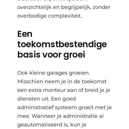
overzichtelijk en begrijpelijk, zonder
overbodige complexiteit.
Een
toekomstbestendige
basis voor groei
Ook kleine garages groeien.
Misschien neem je in de toekomst
een extra monteur aan of breid je je
diensten uit. Een goed
administratief systeem groeit met je
mee. Wanneer je administratie al
geautomatiseerd is, kun je