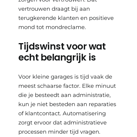
vertrouwen draagt bij aan
terugkerende klanten en positieve
mond tot mondreclame.
Tijdswinst voor wat
echt belangrijk is
Voor kleine garages is tijd vaak de
meest schaarse factor. Elke minuut
die je besteedt aan administratie,
kun je niet besteden aan reparaties
of klantcontact. Automatisering
zorgt ervoor dat administratieve
processen minder tijd vragen.