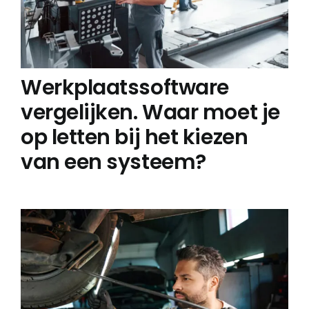
Werkplaatssoftware
vergelijken. Waar moet je
op letten bij het kiezen
van een systeem?