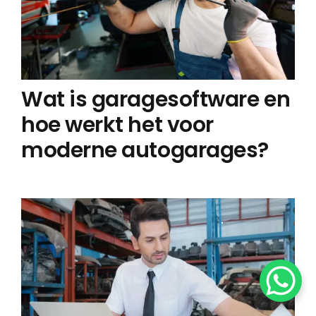
Wat is garagesoftware en
hoe werkt het voor
moderne autogarages?