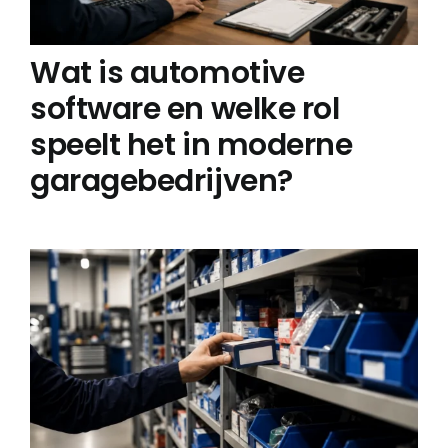
Wat is automotive
software en welke rol
speelt het in moderne
garagebedrijven?