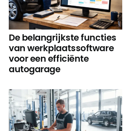
De belangrijkste functies
van werkplaatssoftware
voor een efficiënte
autogarage