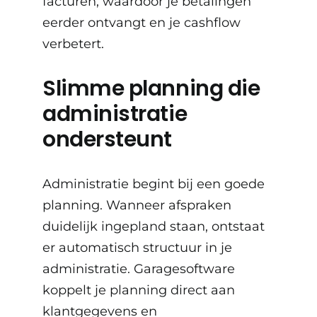
facturen, waardoor je betalingen
eerder ontvangt en je cashflow
verbetert.
Slimme planning die
administratie
ondersteunt
Administratie begint bij een goede
planning. Wanneer afspraken
duidelijk ingepland staan, ontstaat
er automatisch structuur in je
administratie. Garagesoftware
koppelt je planning direct aan
klantgegevens en