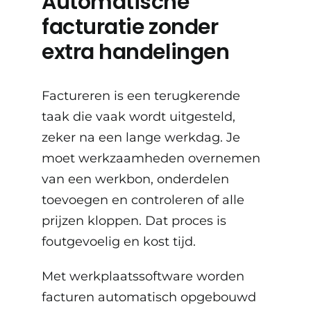
Automatische
facturatie zonder
extra handelingen
Factureren is een terugkerende
taak die vaak wordt uitgesteld,
zeker na een lange werkdag. Je
moet werkzaamheden overnemen
van een werkbon, onderdelen
toevoegen en controleren of alle
prijzen kloppen. Dat proces is
foutgevoelig en kost tijd.
Met
werkplaatssoftware
worden
facturen automatisch opgebouwd