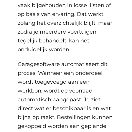
vaak bijgehouden in losse lijsten of
op basis van ervaring. Dat werkt
zolang het overzichtelijk blijft, maar
zodra je meerdere voertuigen
tegelijk behandelt, kan het
onduidelijk worden.
Garagesoftware automatiseert dit
proces. Wanneer een onderdeel
wordt toegevoegd aan een
werkbon, wordt de voorraad
automatisch aangepast. Je ziet
direct wat er beschikbaar is en wat
bijna op raakt. Bestellingen kunnen
gekoppeld worden aan geplande