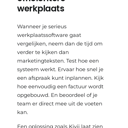
werkplaats
Wanneer je serieus
werkplaatssoftware gaat
vergelijken, neem dan de tijd om
verder te kijken dan
marketingteksten. Test hoe een
systeem werkt. Ervaar hoe snel je
een afspraak kunt inplannen. Kijk
hoe eenvoudig een factuur wordt
opgebouwd. En beoordeel of je
team er direct mee uit de voeten
kan.
Een oplossing zoals Kivii laat zien