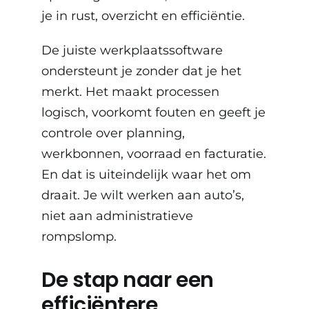
je in rust, overzicht en efficiëntie.
De juiste werkplaatssoftware
ondersteunt je zonder dat je het
merkt. Het maakt processen
logisch, voorkomt fouten en geeft je
controle over planning,
werkbonnen, voorraad en facturatie.
En dat is uiteindelijk waar het om
draait. Je wilt werken aan auto’s,
niet aan administratieve
rompslomp.
De stap naar een
efficiëntere