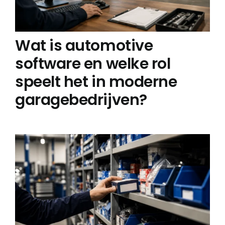
Wat is automotive
software en welke rol
speelt het in moderne
garagebedrijven?