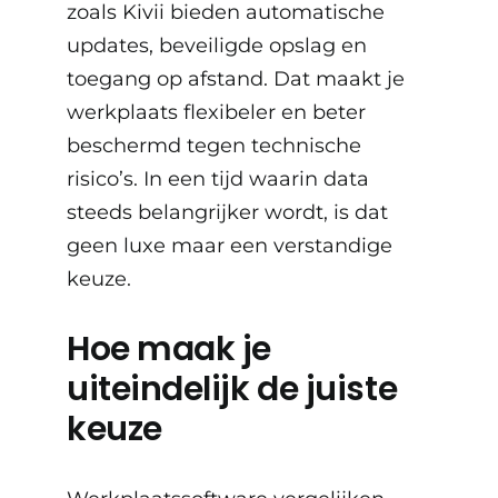
zoals Kivii bieden automatische
updates, beveiligde opslag en
toegang op afstand. Dat maakt je
werkplaats flexibeler en beter
beschermd tegen technische
risico’s. In een tijd waarin data
steeds belangrijker wordt, is dat
geen luxe maar een verstandige
keuze.
Hoe maak je
uiteindelijk de juiste
keuze