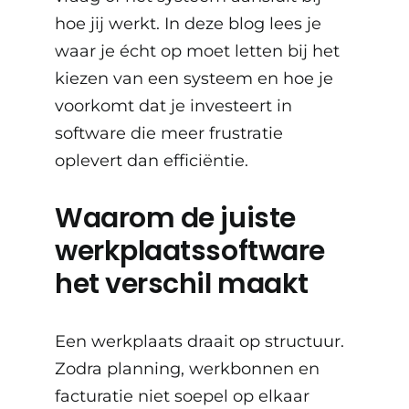
hoe jij werkt. In deze blog lees je
waar je écht op moet letten bij het
kiezen van een systeem en hoe je
voorkomt dat je investeert in
software die meer frustratie
oplevert dan efficiëntie.
Waarom de juiste
werkplaatssoftware
het verschil maakt
Een werkplaats draait op structuur.
Zodra planning, werkbonnen en
facturatie niet soepel op elkaar