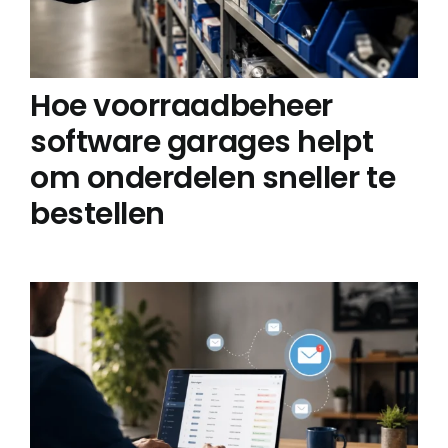
Hoe voorraadbeheer
software garages helpt
om onderdelen sneller te
bestellen