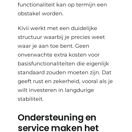
functionaliteit kan op termijn een
obstakel worden.
Kivii werkt met een duidelijke
structuur waarbij je precies weet
waar je aan toe bent. Geen
onverwachte extra kosten voor
basisfunctionaliteiten die eigenlijk
standaard zouden moeten zijn. Dat
geeft rust en zekerheid, vooral als je
wilt investeren in langdurige
stabiliteit.
Ondersteuning en
service maken het