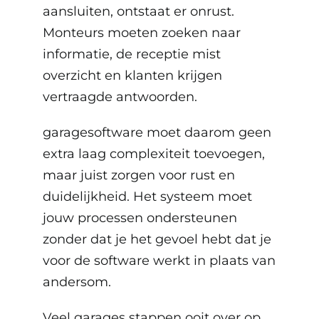
aansluiten, ontstaat er onrust.
Monteurs moeten zoeken naar
informatie, de receptie mist
overzicht en klanten krijgen
vertraagde antwoorden.
garagesoftware
moet daarom geen
extra laag complexiteit toevoegen,
maar juist zorgen voor rust en
duidelijkheid. Het systeem moet
jouw processen ondersteunen
zonder dat je het gevoel hebt dat je
voor de software werkt in plaats van
andersom.
Veel garages stappen ooit over op