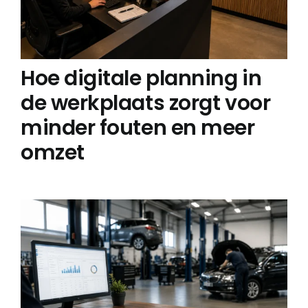
Hoe digitale planning in
de werkplaats zorgt voor
minder fouten en meer
omzet