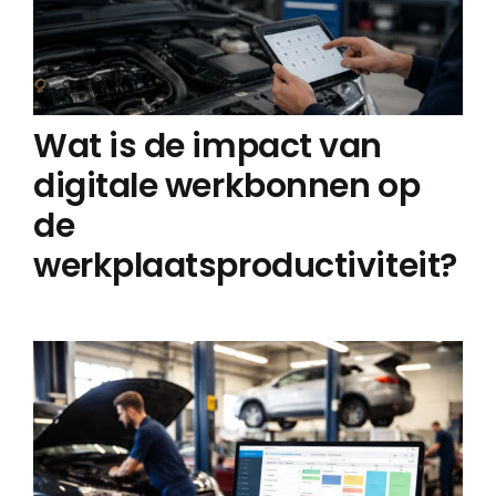
Wat is de impact van
digitale werkbonnen op
de
werkplaatsproductiviteit?