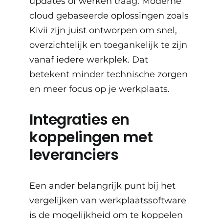
updates of werken traag. Moderne
cloud gebaseerde oplossingen zoals
Kivii zijn juist ontworpen om snel,
overzichtelijk en toegankelijk te zijn
vanaf iedere werkplek. Dat
betekent minder technische zorgen
en meer focus op je werkplaats.
Integraties en
koppelingen met
leveranciers
Een ander belangrijk punt bij het
vergelijken van werkplaatssoftware
is de mogelijkheid om te koppelen