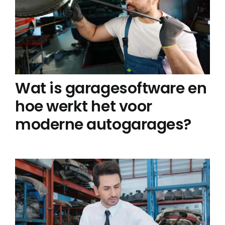
Wat is garagesoftware en
hoe werkt het voor
moderne autogarages?