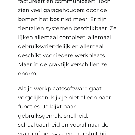
factureert en communiceert. Toch
zien veel garagehouders door de
bomen het bos niet meer. Er zijn
tientallen systemen beschikbaar. Ze
lijken allemaal compleet, allemaal
gebruiksvriendelijk en allemaal
geschikt voor iedere werkplaats.
Maar in de praktijk verschillen ze
enorm.
Als je werkplaatssoftware gaat
vergelijken, kijk je niet alleen naar
functies. Je kijkt naar
gebruiksgemak, snelheid,
schaalbaarheid en vooral naar de
vraag of het systeem aansluit bij