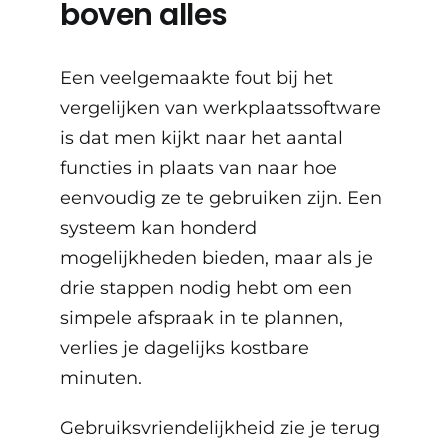
boven alles
Een veelgemaakte fout bij het
vergelijken van werkplaatssoftware
is dat men kijkt naar het aantal
functies in plaats van naar hoe
eenvoudig ze te gebruiken zijn. Een
systeem kan honderd
mogelijkheden bieden, maar als je
drie stappen nodig hebt om een
simpele afspraak in te plannen,
verlies je dagelijks kostbare
minuten.
Gebruiksvriendelijkheid zie je terug