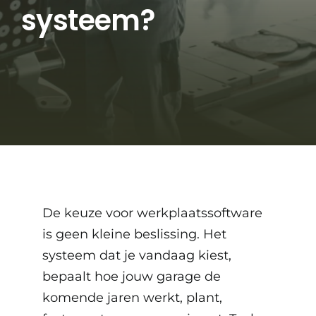
systeem?
De keuze voor
werkplaatssoftware
is geen kleine beslissing. Het
systeem dat je vandaag kiest,
bepaalt hoe jouw garage de
komende jaren werkt, plant,