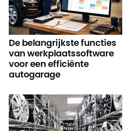
De belangrijkste functies
van werkplaatssoftware
voor een efficiënte
autogarage