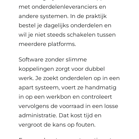
met onderdelenleveranciers en
andere systemen. In de praktijk
bestel je dagelijks onderdelen en
wil je niet steeds schakelen tussen
meerdere platforms.
Software zonder slimme
koppelingen zorgt voor dubbel
werk. Je zoekt onderdelen op in een
apart systeem, voert ze handmatig
in op een werkbon en controleert
vervolgens de voorraad in een losse
administratie. Dat kost tijd en
vergroot de kans op fouten.