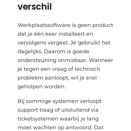
verschil
Werkplaatssoftware is geen product
dat je één keer installeert en
vervolgens vergeet. Je gebruikt het
dagelijks. Daarom is goede
ondersteuning onmisbaar. Wanneer
je tegen een vraag of technisch
probleem aanloopt, wil je snel
geholpen worden.
Bij sommige systemen verloopt
support traag of uitsluitend via
ticketsystemen waarbij je lang
moet wachten op antwoord. Dat