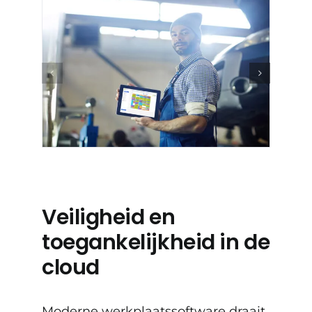
Veiligheid en
toegankelijkheid in de
cloud
Moderne werkplaatssoftware draait