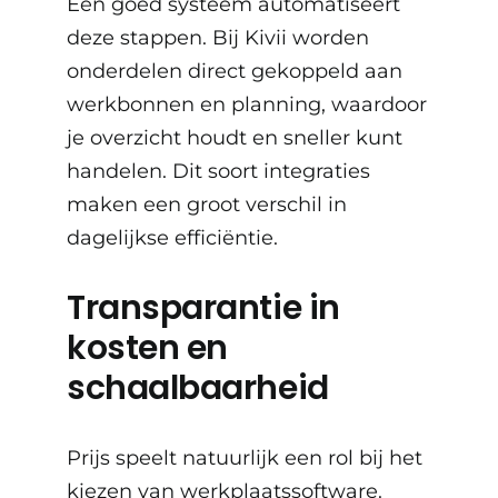
Een goed systeem automatiseert
deze stappen. Bij Kivii worden
onderdelen direct gekoppeld aan
werkbonnen en planning, waardoor
je overzicht houdt en sneller kunt
handelen. Dit soort integraties
maken een groot verschil in
dagelijkse efficiëntie.
Transparantie in
kosten en
schaalbaarheid
Prijs speelt natuurlijk een rol bij het
kiezen van werkplaatssoftware.