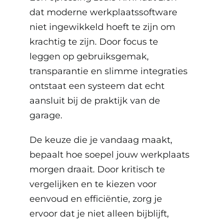
dat moderne werkplaatssoftware
niet ingewikkeld hoeft te zijn om
krachtig te zijn. Door focus te
leggen op gebruiksgemak,
transparantie en slimme integraties
ontstaat een systeem dat echt
aansluit bij de praktijk van de
garage.
De keuze die je vandaag maakt,
bepaalt hoe soepel jouw werkplaats
morgen draait. Door kritisch te
vergelijken en te kiezen voor
eenvoud en efficiëntie, zorg je
ervoor dat je niet alleen bijblijft,