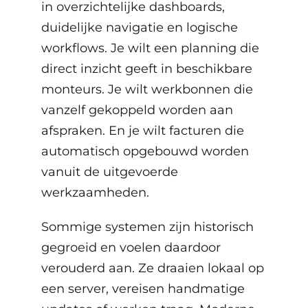
in overzichtelijke dashboards,
duidelijke navigatie en logische
workflows. Je wilt een planning die
direct inzicht geeft in beschikbare
monteurs. Je wilt werkbonnen die
vanzelf gekoppeld worden aan
afspraken. En je wilt facturen die
automatisch opgebouwd worden
vanuit de uitgevoerde
werkzaamheden.
Sommige systemen zijn historisch
gegroeid en voelen daardoor
verouderd aan. Ze draaien lokaal op
een server, vereisen handmatige