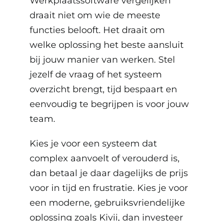
Werkplaatssoftware vergelijken
draait niet om wie de meeste
functies belooft. Het draait om
welke oplossing het beste aansluit
bij jouw manier van werken. Stel
jezelf de vraag of het systeem
overzicht brengt, tijd bespaart en
eenvoudig te begrijpen is voor jouw
team.
Kies je voor een systeem dat
complex aanvoelt of verouderd is,
dan betaal je daar dagelijks de prijs
voor in tijd en frustratie. Kies je voor
een moderne, gebruiksvriendelijke
oplossing zoals Kivii, dan investeer