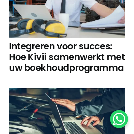
Integreren voor succes:
Hoe Kivii samenwerkt met
uw boekhoudprogramma