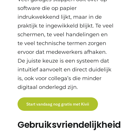
software die op papier
indrukwekkend lijkt, maar in de
praktijk te ingewikkeld blijkt. Te veel
schermen, te veel handelingen en
te veel technische termen zorgen
ervoor dat medewerkers afhaken.
De juiste keuze is een systeem dat
intuïtief aanvoelt en direct duidelijk
is, ook voor collega’s die minder
digitaal onderlegd zijn.
Start vandaag nog gratis met Kivii
Gebruiksvriendelijkheid