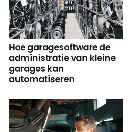
Hoe garagesoftware de
administratie van kleine
garages kan
automatiseren