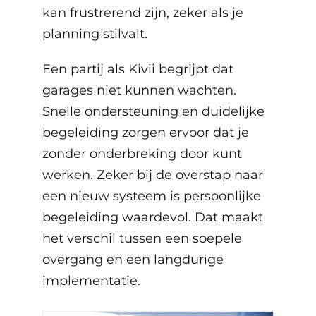
kan frustrerend zijn, zeker als je
planning stilvalt.
Een partij als Kivii begrijpt dat
garages niet kunnen wachten.
Snelle ondersteuning en duidelijke
begeleiding zorgen ervoor dat je
zonder onderbreking door kunt
werken. Zeker bij de overstap naar
een nieuw systeem is persoonlijke
begeleiding waardevol. Dat maakt
het verschil tussen een soepele
overgang en een langdurige
implementatie.