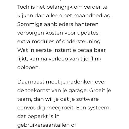
Toch is het belangrijk om verder te
kijken dan alleen het maandbedrag.
Sommige aanbieders hanteren
verborgen kosten voor updates,
extra modules of ondersteuning.
Wat in eerste instantie betaalbaar
lijkt, kan na verloop van tijd flink
oplopen.
Daarnaast moet je nadenken over
de toekomst van je garage. Groeit je
team, dan wil je dat je software
eenvoudig meegroeit. Een systeem
dat beperkt is in
gebruikersaantallen of