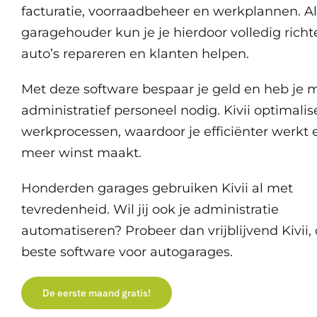
facturatie, voorraadbeheer en werkplannen. Al
garagehouder kun je je hierdoor volledig rich
auto’s repareren en klanten helpen.
Met deze software bespaar je geld en heb je 
administratief personeel nodig. Kivii optimalise
werkprocessen, waardoor je efficiënter werkt 
meer winst maakt.
Honderden garages gebruiken Kivii al met
tevredenheid. Wil jij ook je administratie
automatiseren? Probeer dan vrijblijvend Kivii,
beste software voor autogarages.
De eerste maand gratis!