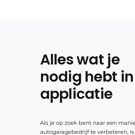
Alles wat je
nodig hebt in
applicatie
Als je op zoek bent naar een mani
autogaragebedrijf te verbeteren, is 