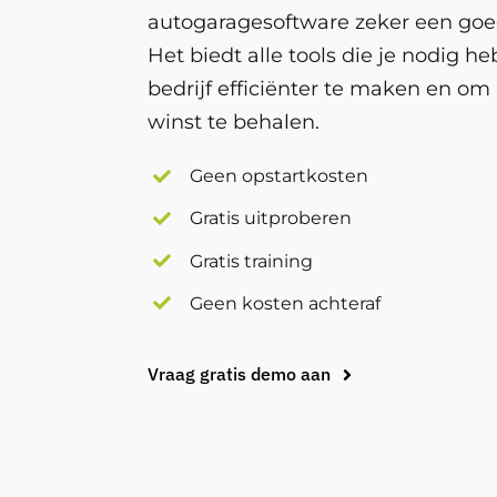
autogaragesoftware zeker een goe
Het biedt alle tools die je nodig he
bedrijf efficiënter te maken en o
winst te behalen.
Geen opstartkosten
Gratis uitproberen
Gratis training
Geen kosten achteraf
Vraag gratis demo aan